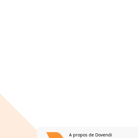
A propos de Dovendi