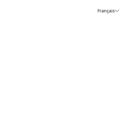
Français