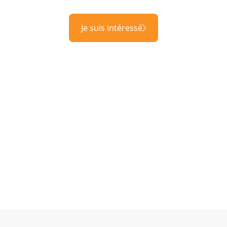
Je suis intéressé