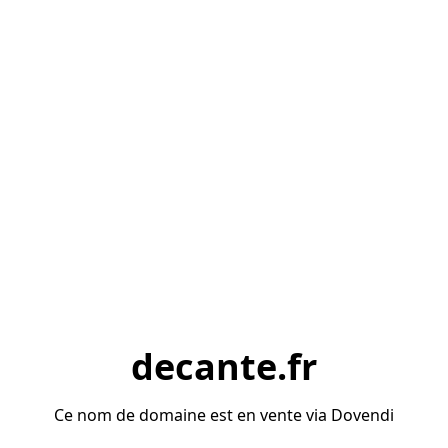
decante.fr
Ce nom de domaine est en vente via Dovendi