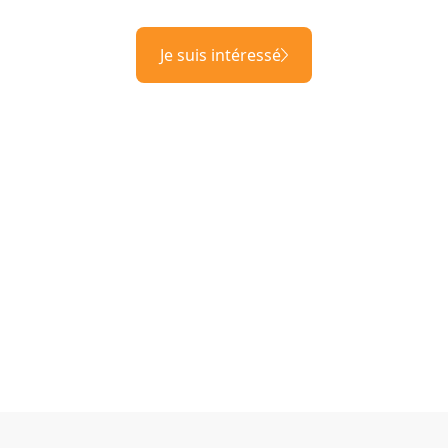
Je suis intéressé