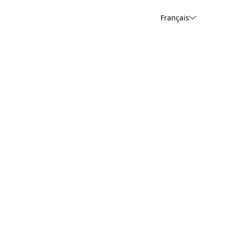
Français