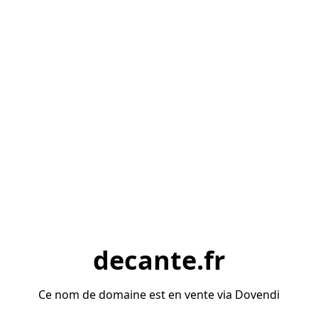
decante.fr
Ce nom de domaine est en vente via Dovendi