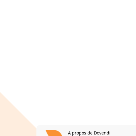
A propos de Dovendi